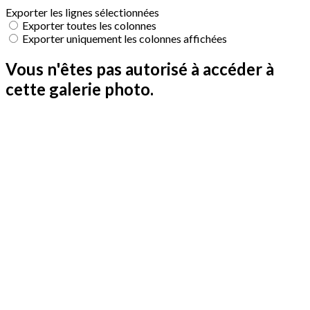
Exporter les lignes sélectionnées
Exporter toutes les colonnes
Exporter uniquement les colonnes affichées
Vous n'êtes pas autorisé à accéder à
cette galerie photo.